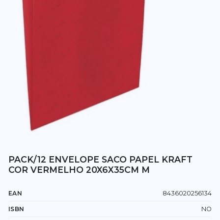
PACK/12 ENVELOPE SACO PAPEL KRAFT
COR VERMELHO 20X6X35CM M
EAN
8436020256134
ISBN
NO