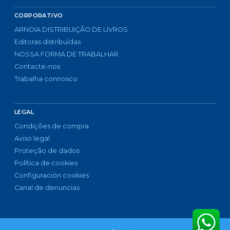
CORPORATIVO
ARNOIA DISTRIBUIÇÃO DE LIVROS
Editoras distribuídas
NOSSA FORMA DE TRABALHAR
Contacte-nos
Trabalha connosco
LEGAL
Condições de compra
Aviso legal
Proteção de dados
Política de cookies
Configuración cookies
Canal de denuncias