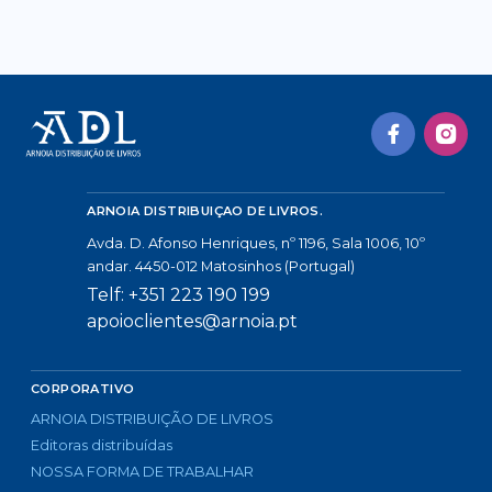
ARNOIA DISTRIBUIÇAO DE LIVROS.
Avda. D. Afonso Henriques, nº 1196, Sala 1006, 10º
andar. 4450-012 Matosinhos (Portugal)
Telf: +351 223 190 199
apoioclientes@arnoia.pt
CORPORATIVO
ARNOIA DISTRIBUIÇÃO DE LIVROS
Editoras distribuídas
NOSSA FORMA DE TRABALHAR