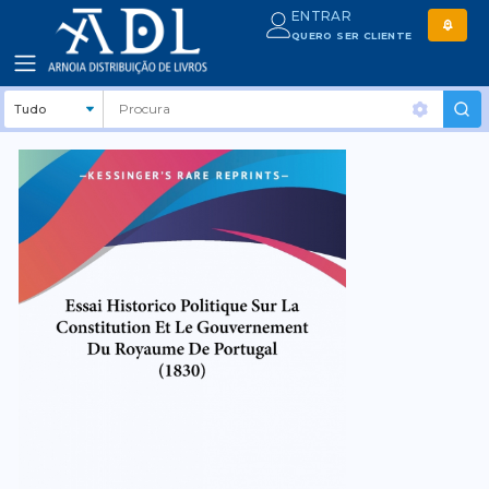
ENTRAR
QUERO SER CLIENTE